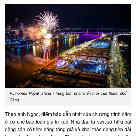
Vinhomes Royal Island - trung tâm phát triển mới của thành phố
Cảng.
Theo anh Ngọc, điểm hấp dẫn nhất của chương trình nằm
ở cơ chế bảo toàn giá trị kép. Nhà đầu tư vừa sở hữu bất
động sản có tiềm năng tăng giá và khai thác dòng tiền dài