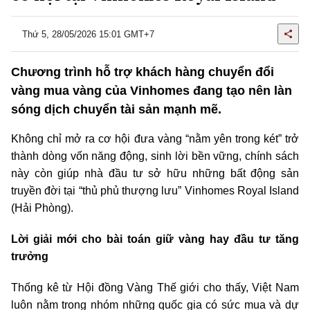
Thứ 5, 28/05/2026 15:01 GMT+7
Chương trình hỗ trợ khách hàng chuyển đổi
vàng mua vàng của Vinhomes đang tạo nên làn
sóng dịch chuyển tài sản mạnh mẽ.
Không chỉ mở ra cơ hội đưa vàng “nằm yên trong két” trở
thành dòng vốn năng động, sinh lời bền vững, chính sách
này còn giúp nhà đầu tư sở hữu những bất động sản
truyền đời tại “thủ phủ thượng lưu” Vinhomes Royal Island
(Hải Phòng).
Lời giải mới cho bài toán giữ vàng hay đầu tư tăng
trưởng
Thống kê từ Hội đồng Vàng Thế giới cho thấy, Việt Nam
luôn nằm trong nhóm những quốc gia có sức mua và dự