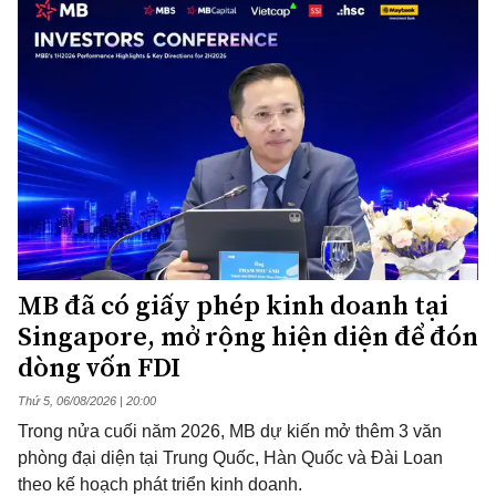
MB đã có giấy phép kinh doanh tại
Singapore, mở rộng hiện diện để đón
dòng vốn FDI
Thứ 5, 06/08/2026 | 20:00
Trong nửa cuối năm 2026, MB dự kiến mở thêm 3 văn
phòng đại diện tại Trung Quốc, Hàn Quốc và Đài Loan
theo kế hoạch phát triển kinh doanh.