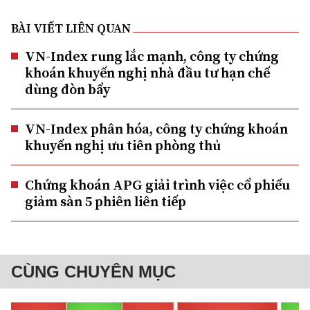
BÀI VIẾT LIÊN QUAN
VN-Index rung lắc mạnh, công ty chứng
khoán khuyến nghị nhà đầu tư hạn chế
dùng đòn bẩy
VN-Index phân hóa, công ty chứng khoán
khuyến nghị ưu tiên phòng thủ
Chứng khoán APG giải trình việc cổ phiếu
giảm sàn 5 phiên liên tiếp
CÙNG CHUYÊN MỤC