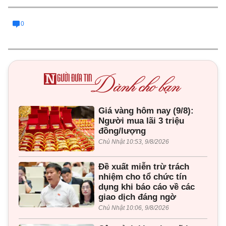
0
Giá vàng hôm nay (9/8):
Người mua lãi 3 triệu
đồng/lượng
Chủ Nhật 10:53, 9/8/2026
Đề xuất miễn trừ trách
nhiệm cho tổ chức tín
dụng khi báo cáo về các
giao dịch đáng ngờ
Chủ Nhật 10:06, 9/8/2026