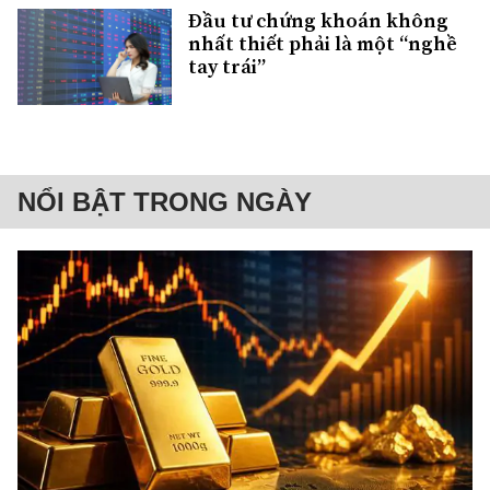
Đầu tư chứng khoán không
nhất thiết phải là một “nghề
tay trái”
NỔI BẬT TRONG NGÀY