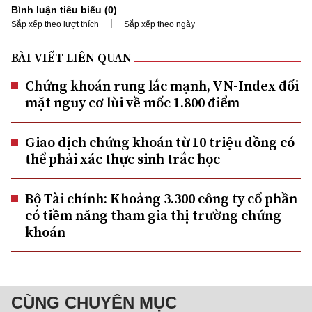
Bình luận tiêu biểu (
0
)
|
Sắp xếp theo lượt thích
Sắp xếp theo ngày
BÀI VIẾT LIÊN QUAN
Chứng khoán rung lắc mạnh, VN-Index đối
mặt nguy cơ lùi về mốc 1.800 điểm
Giao dịch chứng khoán từ 10 triệu đồng có
thể phải xác thực sinh trắc học
Bộ Tài chính: Khoảng 3.300 công ty cổ phần
có tiềm năng tham gia thị trường chứng
khoán
CÙNG CHUYÊN MỤC