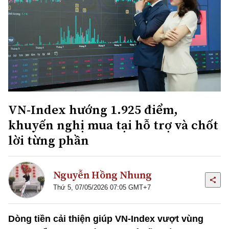
VN-Index hướng 1.925 điểm,
khuyến nghị mua tại hỗ trợ và chốt
lời từng phần
Nguyễn Hồng Nhung
Thứ 5, 07/05/2026 07:05 GMT+7
Dòng tiền cải thiện giúp VN-Index vượt vùng