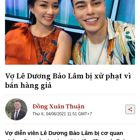
Vợ Lê Dương Bảo Lâm bị xử phạt vì
bán hàng giả
Đồng Xuân Thuận
Thứ 6, 04/06/2021 11:51 GMT+7
Vợ diễn viên Lê Dương Bảo Lâm bị cơ quan