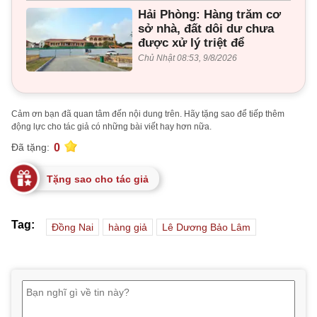
Hải Phòng: Hàng trăm cơ
sở nhà, đất dôi dư chưa
được xử lý triệt để
Chủ Nhật 08:53, 9/8/2026
Cảm ơn bạn đã quan tâm đến nội dung trên. Hãy tặng sao để tiếp thêm
động lực cho tác giả có những bài viết hay hơn nữa.
0
Đã tặng:
Tặng sao cho tác giả
Tag:
Đồng Nai
hàng giả
Lê Dương Bảo Lâm