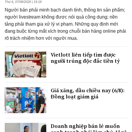
Thứ 6, 07/08/2026 | 19:18
Người bán phải minh bạch danh tính, thông tin sản phẩm;
người livestream không được nói quá công dụng; nền
tảng phải tham gia xử lý vi phạm. Những quy định mới
đang buộc từng mắt xích trong chuỗi bán hàng online phải
rõ trách nhiệm hơn với người mua.
Vietlott liên tiếp tìm được
người trúng độc đắc tiền tỷ
Giá xăng, dầu chiều nay (6/8):
Đồng loạt giảm giá
Doanh nghiệp bán lẻ muốn