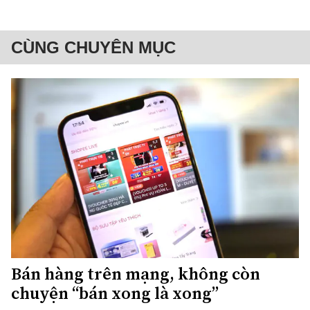
CÙNG CHUYÊN MỤC
Bán hàng trên mạng, không còn
chuyện “bán xong là xong”