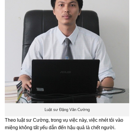
Luật sư Đặng Văn Cường
Theo luật sư Cường, trong vụ việc này, việc nhét tỏi vào
miệng không tất yếu dẫn đến hậu quả là chết người.