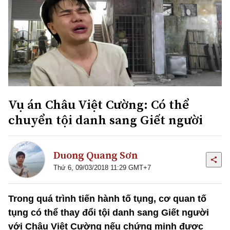
Vụ án Châu Việt Cường: Có thể
chuyển tội danh sang Giết người
Duong Quang Sơn
Thứ 6, 09/03/2018 11:29 GMT+7
Trong quá trình tiến hành tố tụng, cơ quan tố
tụng có thể thay đổi tội danh sang Giết người
với Châu Việt Cường nếu chứng minh được