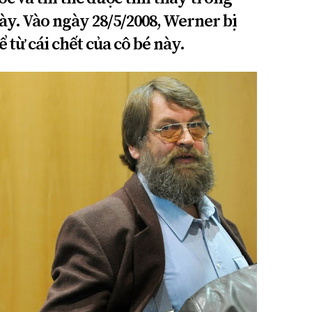
ày. Vào ngày 28/5/2008, Werner bị
 từ cái chết của cô bé này.