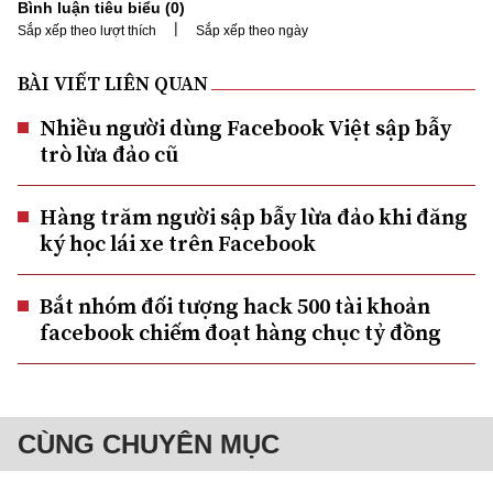
Bình luận tiêu biểu (
0
)
|
Sắp xếp theo lượt thích
Sắp xếp theo ngày
BÀI VIẾT LIÊN QUAN
Nhiều người dùng Facebook Việt sập bẫy
trò lừa đảo cũ
Hàng trăm người sập bẫy lừa đảo khi đăng
ký học lái xe trên Facebook
Bắt nhóm đối tượng hack 500 tài khoản
facebook chiếm đoạt hàng chục tỷ đồng
CÙNG CHUYÊN MỤC