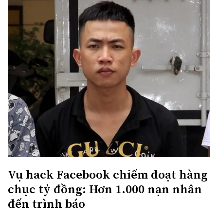
Vụ hack Facebook chiếm đoạt hàng
chục tỷ đồng: Hơn 1.000 nạn nhân
đến trình báo