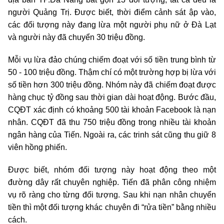
người Quảng Trị. Được biết, thời điểm cảnh sát ập vào,
các đối tượng này đang lừa một người phụ nữ ở Đà Lạt
và người này đã chuyển 30 triệu đồng.
Mỗi vụ lừa đảo chúng chiếm đoạt với số tiền trung bình từ
50 - 100 triệu đồng. Thậm chí có một trường hợp bị lừa với
số tiền hơn 300 triệu đồng. Nhóm này đã chiếm đoạt được
hàng chục tỷ đồng sau thời gian dài hoạt động. Bước đầu,
CQĐT xác định có khoảng 500 tài khoản Facebook là nạn
nhân. CQĐT đã thu 750 triệu đồng trong nhiều tài khoản
ngân hàng của Tiến. Ngoài ra, các trinh sát cũng thu giữ 8
viên hồng phiến.
Được biết, nhóm đối tượng này hoạt động theo một
đường dây rất chuyên nghiệp. Tiến đã phân công nhiệm
vụ rõ ràng cho từng đối tượng. Sau khi nạn nhân chuyển
tiền thì một đối tượng khác chuyên đi “rửa tiền” bằng nhiều
cách.