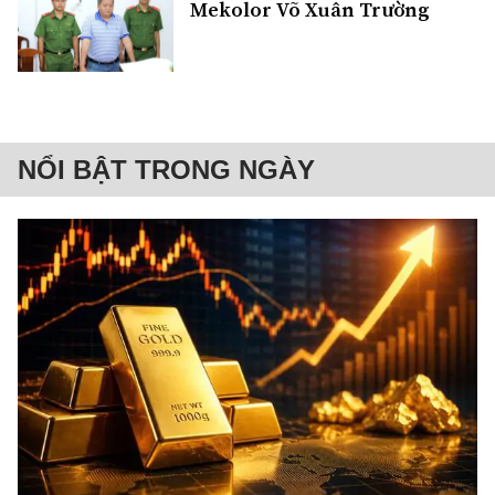
Mekolor Võ Xuân Trường
NỔI BẬT TRONG NGÀY