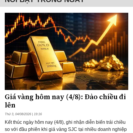
Giá vàng hôm nay (4/8): Đảo chiều đi
lên
Thứ 3, 04/08/2026 | 19:16
Kết thúc ngày hôm nay (4/8), ghi nhận diễn biến trái chiều
so với đầu phiên khi giá vàng SJC tại nhiều doanh nghiệp