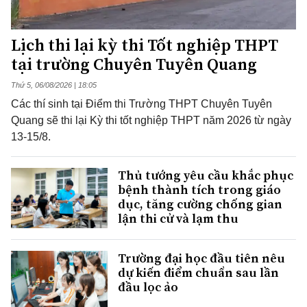
Lịch thi lại kỳ thi Tốt nghiệp THPT
tại trường Chuyên Tuyên Quang
Thứ 5, 06/08/2026 | 18:05
Các thí sinh tại Điểm thi Trường THPT Chuyên Tuyên
Quang sẽ thi lại Kỳ thi tốt nghiệp THPT năm 2026 từ ngày
13-15/8.
Thủ tướng yêu cầu khắc phục
bệnh thành tích trong giáo
dục, tăng cường chống gian
lận thi cử và lạm thu
Trường đại học đầu tiên nêu
dự kiến điểm chuẩn sau lần
đầu lọc ảo