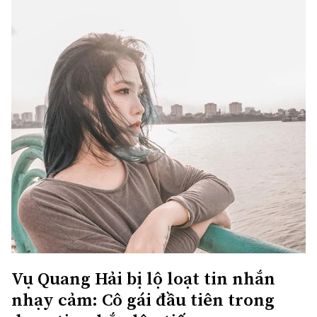
Vụ Quang Hải bị lộ loạt tin nhắn
nhạy cảm: Cô gái đầu tiên trong