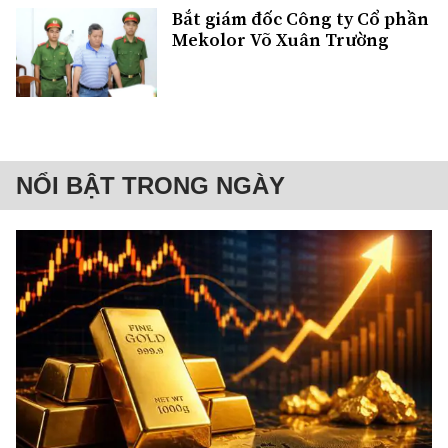
Bắt giám đốc Công ty Cổ phần
Mekolor Võ Xuân Trường
NỔI BẬT TRONG NGÀY