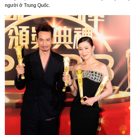
người ở Trung Quốc.