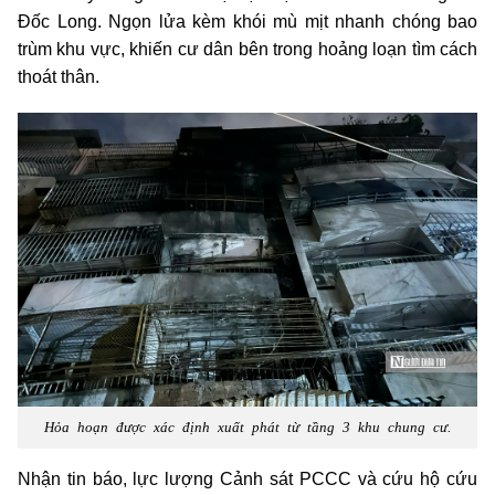
Đốc Long. Ngọn lửa kèm khói mù mịt nhanh chóng bao
trùm khu vực, khiến cư dân bên trong hoảng loạn tìm cách
thoát thân.
Hỏa hoạn được xác định xuất phát từ tầng 3 khu chung cư.
Nhận tin báo, lực lượng Cảnh sát PCCC và cứu hộ cứu