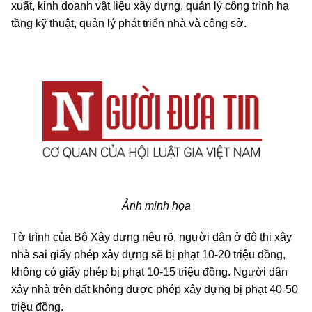
xuất, kinh doanh vật liệu xây dựng, quản lý công trình hạ
tầng kỹ thuật, quản lý phát triển nhà và công sở.
Ảnh minh họa
Tờ trình của Bộ Xây dựng nêu rõ, người dân ở đô thị xây
nhà sai giấy phép xây dựng sẽ bị phạt 10-20 triệu đồng,
không có giấy phép bị phạt 10-15 triệu đồng. Người dân
xây nhà trên đất không được phép xây dựng bị phạt 40-50
triệu đồng.