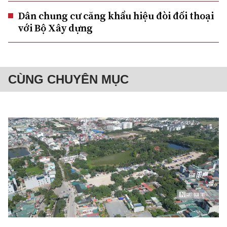
Dân chung cư căng khẩu hiệu đòi đối thoại
với Bộ Xây dựng
CÙNG CHUYÊN MỤC