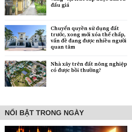
đấu giá
Chuyển quyền sử dụng đất
trước, xong mới xóa thế chấp,
vấn đề đang được nhiều người
quan tâm
Nhà xây trên đất nông nghiệp
có được bồi thường?
NỔI BẬT TRONG NGÀY