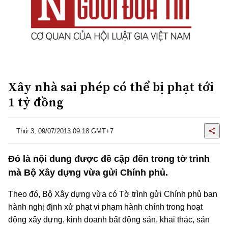
Xây nhà sai phép có thể bị phạt tới
1 tỷ đồng
Thứ 3, 09/07/2013 09:18 GMT+7
Đó là nội dung được đề cập đến trong tờ trình
mà Bộ Xây dựng vừa gửi Chính phủ.
Theo đó, Bộ Xây dựng vừa có Tờ trình gửi Chính phủ ban
hành nghị định xử phạt vi phạm hành chính trong hoạt
động xây dựng, kinh doanh bất động sản, khai thác, sản