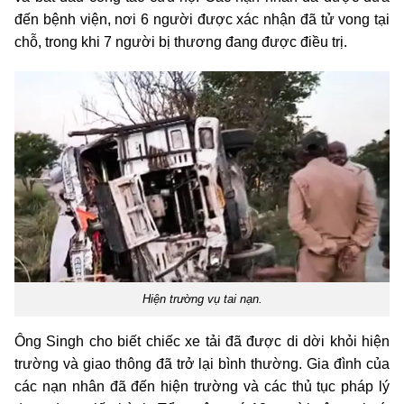
đến bệnh viện, nơi 6 người được xác nhận đã tử vong tại
chỗ, trong khi 7 người bị thương đang được điều trị.
Hiện trường vụ tai nạn.
Ông Singh cho biết chiếc xe tải đã được di dời khỏi hiện
trường và giao thông đã trở lại bình thường. Gia đình của
các nạn nhân đã đến hiện trường và các thủ tục pháp lý