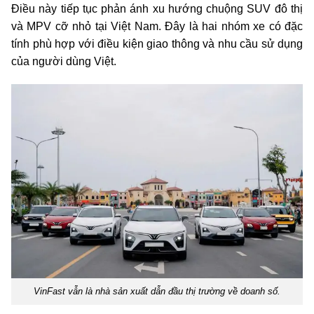
Điều này tiếp tục phản ánh xu hướng chuộng SUV đô thị
và MPV cỡ nhỏ tại Việt Nam. Đây là hai nhóm xe có đặc
tính phù hợp với điều kiện giao thông và nhu cầu sử dụng
của người dùng Việt.
VinFast vẫn là nhà sản xuất dẫn đầu thị trường về doanh số.