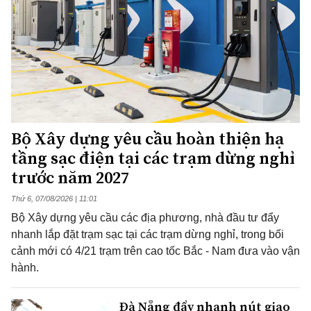
Bộ Xây dựng yêu cầu hoàn thiện hạ
tầng sạc điện tại các trạm dừng nghỉ
trước năm 2027
Thứ 6, 07/08/2026 | 11:01
Bộ Xây dựng yêu cầu các địa phương, nhà đầu tư đẩy
nhanh lắp đặt trạm sạc tại các trạm dừng nghỉ, trong bối
cảnh mới có 4/21 trạm trên cao tốc Bắc - Nam đưa vào vận
hành.
Đà Nẵng đẩy nhanh nút giao