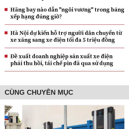
Hãng bay nào dẫn "ngôi vương" trong bảng
xếp hạng đúng giờ?
Hà Nội dự kiến hỗ trợ người dân chuyển từ
xe xăng sang xe điện tối đa 5 triệu đồng
Đề xuất doanh nghiệp sản xuất xe điện
phải thu hồi, tái chế pin đã qua sử dụng
CÙNG CHUYÊN MỤC