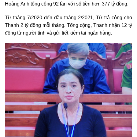
Hoàng Anh tổng cộng 92 lần với số tiền hơn 377 tỷ đồng.
Từ tháng 7/2020 đến đầu tháng 2/2021, Tứ trả công cho
Thanh 2 tỷ đồng mỗi tháng. Tổng cộng, Thanh nhận 12 tỷ
đồng từ người tình và gửi tiết kiệm tại ngân hàng.