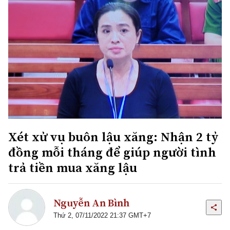
Xét xử vụ buôn lậu xăng: Nhận 2 tỷ
đồng mỗi tháng để giúp người tình
trả tiền mua xăng lậu
Nguyễn An Bình
Thứ 2, 07/11/2022 21:37 GMT+7