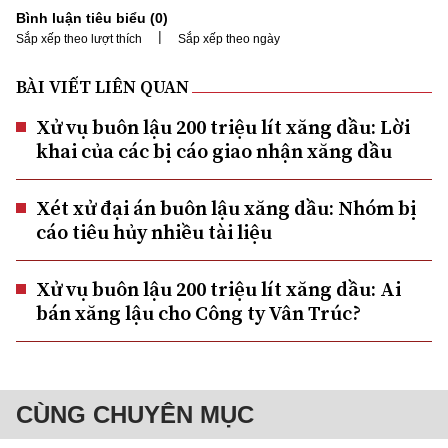
Bình luận tiêu biểu (
0
)
|
Sắp xếp theo lượt thích
Sắp xếp theo ngày
BÀI VIẾT LIÊN QUAN
Xử vụ buôn lậu 200 triệu lít xăng dầu: Lời
khai của các bị cáo giao nhận xăng dầu
Xét xử đại án buôn lậu xăng dầu: Nhóm bị
cáo tiêu hủy nhiều tài liệu
Xử vụ buôn lậu 200 triệu lít xăng dầu: Ai
bán xăng lậu cho Công ty Vân Trúc?
CÙNG CHUYÊN MỤC