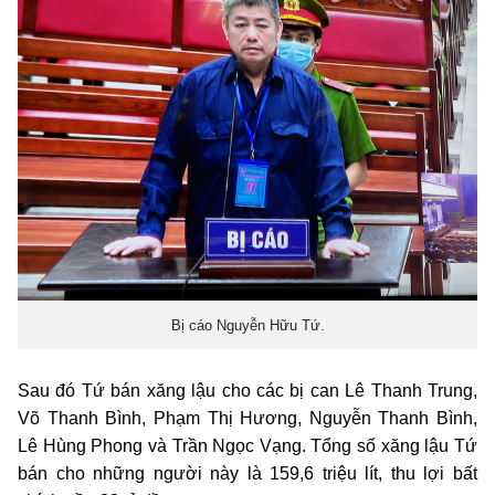
Bị cáo Nguyễn Hữu Tứ.
Sau đó Tứ bán xăng lậu cho các bị can Lê Thanh Trung,
Võ Thanh Bình, Phạm Thị Hương, Nguyễn Thanh Bình,
Lê Hùng Phong và Trần Ngọc Vạng. Tổng số xăng lậu Tứ
bán cho những người này là 159,6 triệu lít, thu lợi bất