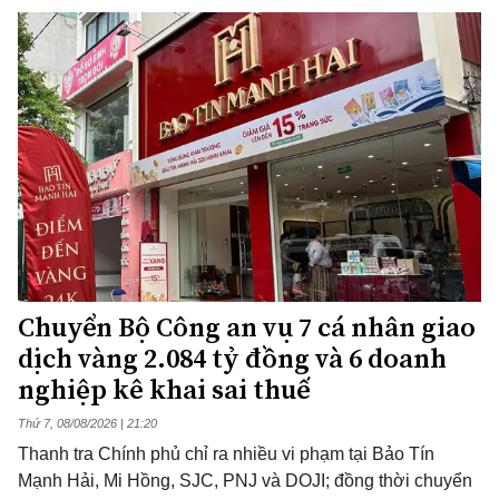
Chuyển Bộ Công an vụ 7 cá nhân giao
dịch vàng 2.084 tỷ đồng và 6 doanh
nghiệp kê khai sai thuế
Thứ 7, 08/08/2026 | 21:20
Thanh tra Chính phủ chỉ ra nhiều vi phạm tại Bảo Tín
Mạnh Hải, Mi Hồng, SJC, PNJ và DOJI; đồng thời chuyển