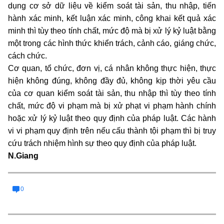
dụng cơ sở dữ liệu về kiểm soát tài sản, thu nhập, tiến
hành xác minh, kết luận xác minh, công khai kết quả xác
minh thì tùy theo tính chất, mức độ mà bị xử lý kỷ luật bằng
một trong các hình thức khiển trách, cảnh cáo, giáng chức,
cách chức.
Cơ quan, tổ chức, đơn vị, cá nhân không thực hiện, thực
hiện không đúng, không đầy đủ, không kịp thời yêu cầu
của cơ quan kiểm soát tài sản, thu nhập thì tùy theo tính
chất, mức độ vi phạm mà bị xử phạt vi phạm hành chính
hoặc xử lý kỷ luật theo quy định của pháp luật. Các hành
vi vi phạm quy định trên nếu cấu thành tội phạm thì bị truy
cứu trách nhiệm hình sự theo quy định của pháp luật.
N.Giang
0