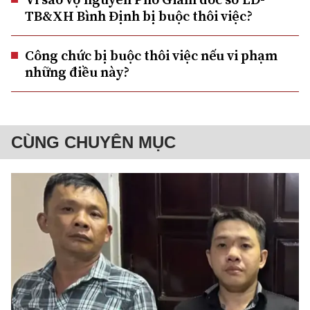
TB&XH Bình Định bị buộc thôi việc?
Công chức bị buộc thôi việc nếu vi phạm
những điều này?
CÙNG CHUYÊN MỤC