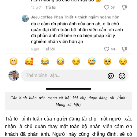
Các bình luận trên mạng xã hội khi clip được đăng tải. (Ảnh:
Mạng xã hội).
Trả lời bình luận của người đăng tải clip, một người xác
nhận là chủ quán thay mặt toàn bộ nhân viên cảm ơn
khách đã phản ánh. Người này cũng khẳng định, sẽ có