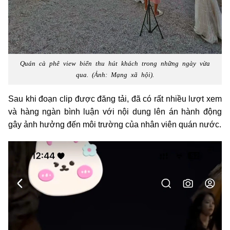
Quán cà phê view biển thu hút khách trong những ngày vừa
qua. (Ảnh: Mạng xã hội).
Sau khi đoạn clip được đăng tải, đã có rất nhiều lượt xem
và hàng ngàn bình luận với nội dung lên án hành động
gây ảnh hưởng đến môi trường của nhân viên quán nước.