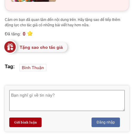
Cảm ơn bạn đã quan tâm đến nội dung trên. Hãy tặng sao để tiếp thêm
động lực cho tác giả có những bài viết hay hơn nữa.
0
Đã tặng:
Tặng sao cho tác giả
Tag:
Bình Thuận
Gửi bình luận
Đăng nhập