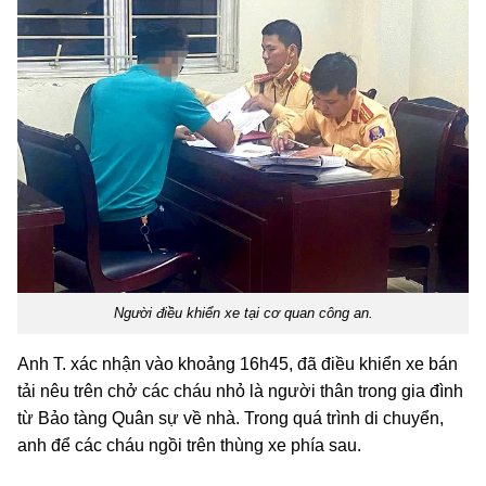
Người điều khiển xe tại cơ quan công an.
Anh T. xác nhận vào khoảng 16h45, đã điều khiển xe bán
tải nêu trên chở các cháu nhỏ là người thân trong gia đình
từ Bảo tàng Quân sự về nhà. Trong quá trình di chuyển,
anh để các cháu ngồi trên thùng xe phía sau.