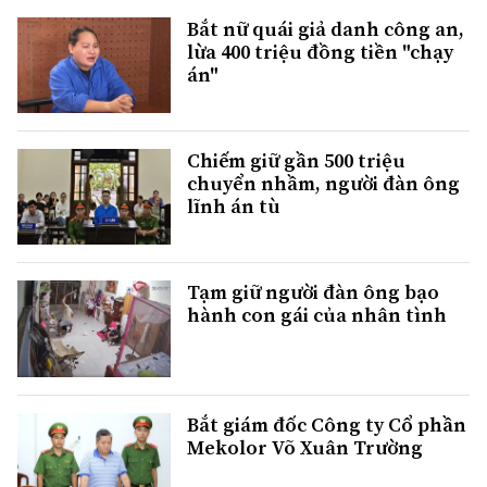
Bắt nữ quái giả danh công an,
lừa 400 triệu đồng tiền "chạy
án"
Chiếm giữ gần 500 triệu
chuyển nhầm, người đàn ông
lĩnh án tù
Tạm giữ người đàn ông bạo
hành con gái của nhân tình
Bắt giám đốc Công ty Cổ phần
Mekolor Võ Xuân Trường