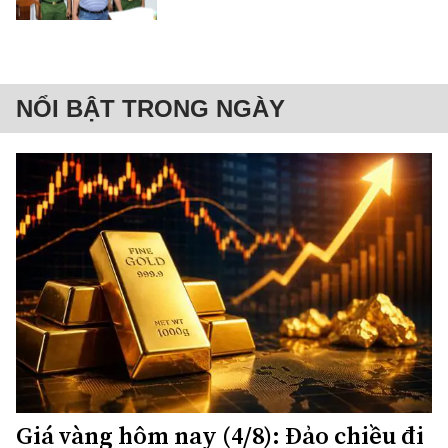
NỔI BẬT TRONG NGÀY
Giá vàng hôm nay (4/8): Đảo chiều đi