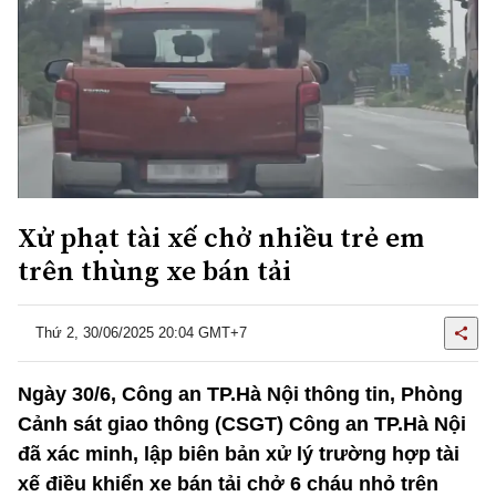
Xử phạt tài xế chở nhiều trẻ em
trên thùng xe bán tải
Thứ 2, 30/06/2025 20:04 GMT+7
Ngày 30/6, Công an TP.Hà Nội thông tin, Phòng
Cảnh sát giao thông (CSGT) Công an TP.Hà Nội
đã xác minh, lập biên bản xử lý trường hợp tài
xế điều khiển xe bán tải chở 6 cháu nhỏ trên