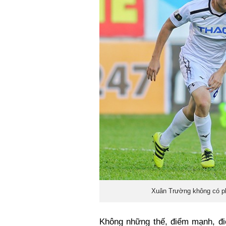
Xuân Trường không có pho
Không những thế, điểm mạnh, đi