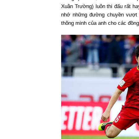
Xuân Trường) luôn thi đấu rất h
nhớ những đường chuyền vượt 
thông minh của anh cho các đồng 