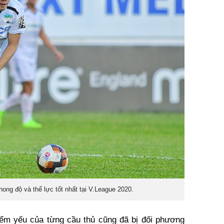
ng độ và thể lực tốt nhất tại V.League 2020.
ểm yếu của từng cầu thủ cũng đã bị đối phương