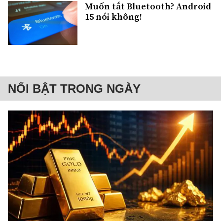
Muốn tắt Bluetooth? Android
15 nói không!
NỔI BẬT TRONG NGÀY