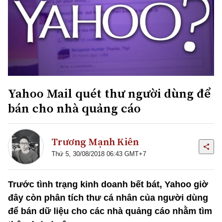
Yahoo Mail quét thư người dùng để
bán cho nhà quảng cáo
Trương Mạnh Kiên
Thứ 5, 30/08/2018 06:43 GMT+7
Trước tình trạng kinh doanh bết bát, Yahoo giờ
đây còn phân tích thư cá nhân của người dùng
để bán dữ liệu cho các nhà quảng cáo nhằm tìm