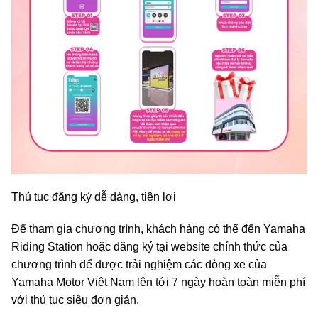
Thủ tục đăng ký dễ dàng, tiện lợi
Để tham gia chương trình, khách hàng có thể đến Yamaha
Riding Station hoặc đăng ký tại website chính thức của
chương trình để được trải nghiệm các dòng xe của
Yamaha Motor Việt Nam lên tới 7 ngày hoàn toàn miễn phí
với thủ tục siêu đơn giản.