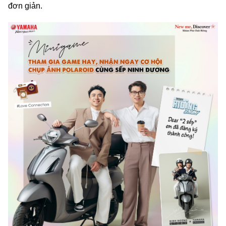
đơn giản.