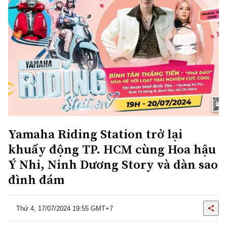
Yamaha Riding Station trở lại
khuấy động TP. HCM cùng Hoa hậu
Ý Nhi, Ninh Dương Story và dàn sao
đình đám
Thứ 4, 17/07/2024 19:55 GMT+7