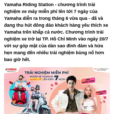
Yamaha Riding Station - chương trình trải
nghiệm xe máy miễn phí lên tới 7 ngày của
Yamaha diễn ra trong tháng 6 vừa qua - đã và
đang thu hút đông đảo khách hàng yêu thích xe
Yamaha trên khắp cả nước. Chương trình trải
nghiệm xe trở lại TP. Hồ Chí Minh vào ngày 20/7
với sự góp mặt của dàn sao đình đám và hứa
hẹn mang đến nhiều trải nghiệm bùng nổ hơn
bao giờ hết.