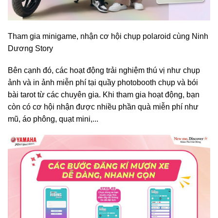
Tham gia minigame, nhận cơ hội chụp polaroid cùng Ninh
Dương Story
Bên cạnh đó, các hoạt động trải nghiệm thú vị như chụp
ảnh và in ảnh miễn phí tại quầy photobooth chụp và bói
bài tarot từ các chuyên gia. Khi tham gia hoạt động, bạn
còn có cơ hội nhận được nhiều phần quà miễn phí như
mũ, áo phông, quạt mini,...