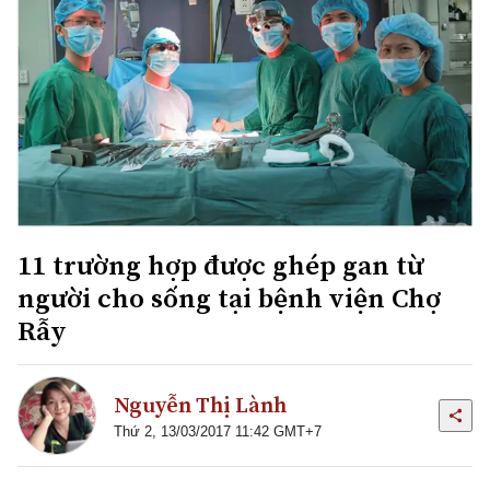
11 trường hợp được ghép gan từ
người cho sống tại bệnh viện Chợ
Rẫy
Nguyễn Thị Lành
Thứ 2, 13/03/2017 11:42 GMT+7