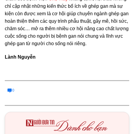
chỉ cập nhật những kiến thức bổ ích về ghép gan mà sự
kiện còn được xem là cơ hội giúp chuyên ngành ghép gan
hoàn thiện thêm các quy trình phẫu thuật, gây mê, hồi sức,
chăm sóc… mở ra thêm nhiều cơ hội nâng cao chất lượng
cuộc sống cho người bị bệnh gan nói chung và lĩnh vực
ghép gan từ người cho sống nói riêng.
Lành Nguyễn
0