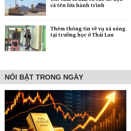
cả tên lửa hành trình
Thêm thông tin về vụ xả súng
tại trường học ở Thái Lan
NỔI BẬT TRONG NGÀY