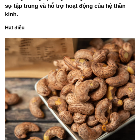
sự tập trung và hỗ trợ hoạt động của hệ thần
kinh.
Hạt điều