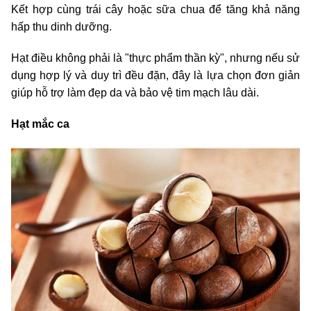
Kết hợp cùng trái cây hoặc sữa chua để tăng khả năng
hấp thu dinh dưỡng.
Hạt điều không phải là "thực phẩm thần kỳ", nhưng nếu sử
dụng hợp lý và duy trì đều đặn, đây là lựa chọn đơn giản
giúp hỗ trợ làm đẹp da và bảo vệ tim mạch lâu dài.
Hạt mắc ca