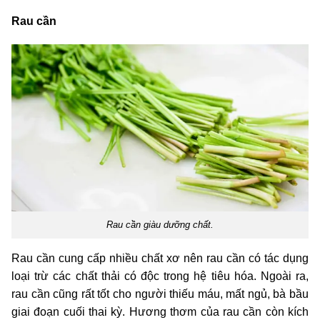
Rau cần
Rau cần giàu dưỡng chất.
Rau cần cung cấp nhiều chất xơ nên rau cần có tác dụng
loại trừ các chất thải có độc trong hệ tiêu hóa. Ngoài ra,
rau cần cũng rất tốt cho người thiếu máu, mất ngủ, bà bầu
giai đoạn cuối thai kỳ. Hương thơm của rau cần còn kích