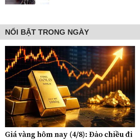
NỔI BẬT TRONG NGÀY
Giá vàng hôm nay (4/8): Đảo chiều đi