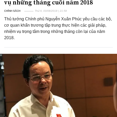
vụ những tháng cuối năm 2018
CHÍNH SÁCH
Thứ 6, 03/08/2018 | 21:58
Thủ tướng Chính phủ Nguyễn Xuân Phúc yêu cầu các bộ,
cơ quan khẩn trương tập trung thực hiện các giải pháp,
nhiệm vụ trọng tâm trong những tháng còn lại của năm
2018.