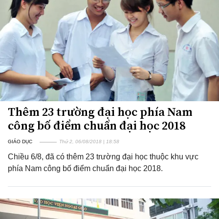
Thêm 23 trường đại học phía Nam
công bố điểm chuẩn đại học 2018
GIÁO DỤC
Thứ 2, 06/08/2018 | 18:58
Chiều 6/8, đã có thêm 23 trường đại học thuộc khu vực
phía Nam công bố điểm chuẩn đại học 2018.