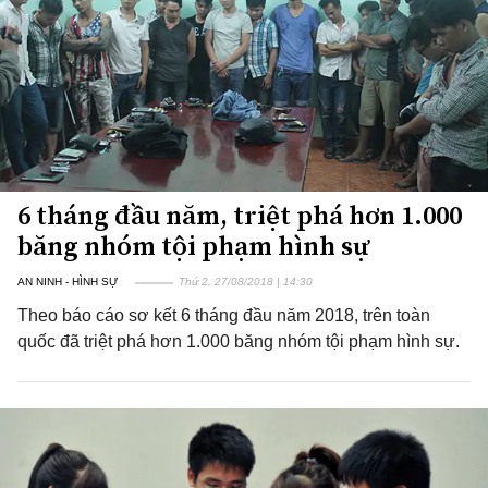
6 tháng đầu năm, triệt phá hơn 1.000
băng nhóm tội phạm hình sự
AN NINH - HÌNH SỰ
Thứ 2, 27/08/2018 | 14:30
Theo báo cáo sơ kết 6 tháng đầu năm 2018, trên toàn
quốc đã triệt phá hơn 1.000 băng nhóm tội phạm hình sự.