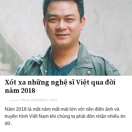
Xót xa những nghệ sĩ Việt qua đời
năm 2018
Thứ 5, 20/12/2018 | 19:47
Năm 2018 là một năm mất mát lớn với nền điện ảnh và
truyền hình Việt Nam khi chúng ta phải đón nhận nhiều tin
dữ.