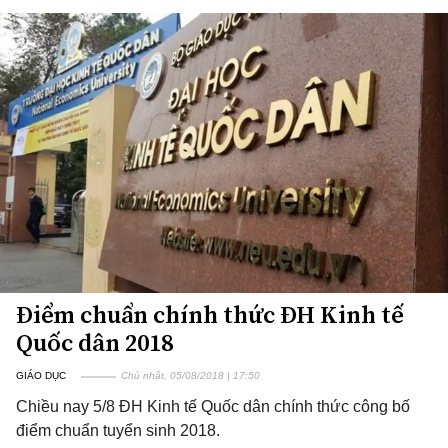
Điểm chuẩn chính thức ĐH Kinh tế
Quốc dân 2018
GIÁO DỤC
Chủ nhật, 05/08/2018 | 17:50
Chiều nay 5/8 ĐH Kinh tế Quốc dân chính thức công bố
điểm chuẩn tuyển sinh 2018.