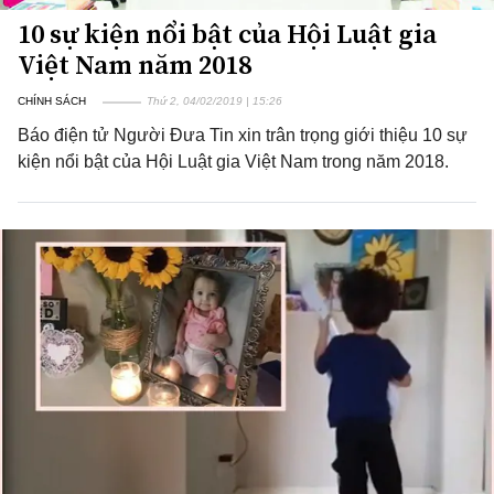
10 sự kiện nổi bật của Hội Luật gia
Việt Nam năm 2018
CHÍNH SÁCH
Thứ 2, 04/02/2019 | 15:26
Báo điện tử Người Đưa Tin xin trân trọng giới thiệu 10 sự
kiện nổi bật của Hội Luật gia Việt Nam trong năm 2018.