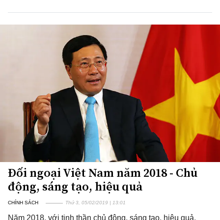
Đối ngoại Việt Nam năm 2018 - Chủ
động, sáng tạo, hiệu quả
CHÍNH SÁCH
Thứ 3, 05/02/2019 | 13:01
Năm 2018, với tinh thần chủ động, sáng tạo, hiệu quả,