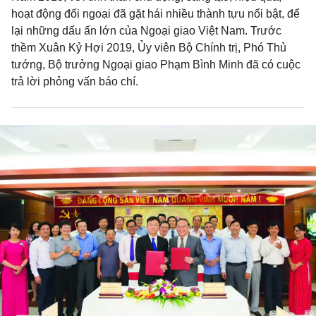
hoạt động đối ngoại đã gặt hái nhiều thành tựu nổi bật, để
lại những dấu ấn lớn của Ngoại giao Việt Nam. Trước
thềm Xuân Kỷ Hợi 2019, Ủy viên Bộ Chính trị, Phó Thủ
tướng, Bộ trưởng Ngoại giao Phạm Bình Minh đã có cuộc
trả lời phỏng vấn báo chí.