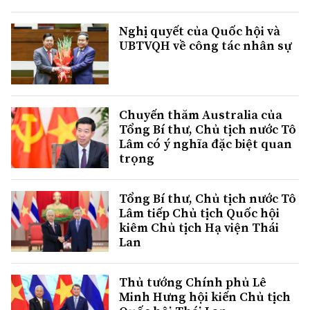
Nghị quyết của Quốc hội và
UBTVQH về công tác nhân sự
Chuyến thăm Australia của
Tổng Bí thư, Chủ tịch nước Tô
Lâm có ý nghĩa đặc biệt quan
trọng
Tổng Bí thư, Chủ tịch nước Tô
Lâm tiếp Chủ tịch Quốc hội
kiêm Chủ tịch Hạ viện Thái
Lan
Thủ tướng Chính phủ Lê
Minh Hưng hội kiến Chủ tịch