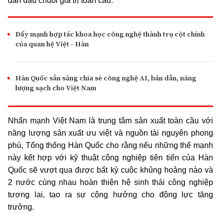
dẫn đầu chuỗi giá trị toàn cầu.
Đẩy mạnh hợp tác khoa học công nghệ thành trụ cột chính
của quan hệ Việt - Hàn
Hàn Quốc sẵn sàng chia sẻ công nghệ AI, bán dẫn, năng
lượng sạch cho Việt Nam
Nhấn mạnh Việt Nam là trung tâm sản xuất toàn cầu với
năng lượng sản xuất ưu việt và nguồn tài nguyên phong
phú, Tổng thống Hàn Quốc cho rằng nếu những thế mạnh
này kết hợp với kỹ thuật công nghiệp tiên tiến của Hàn
Quốc sẽ vượt qua được bất kỳ cuộc khủng hoảng nào và
2 nước cùng nhau hoàn thiện hệ sinh thái công nghiệp
tương lai, tạo ra sự cộng hưởng cho động lực tăng
trưởng.