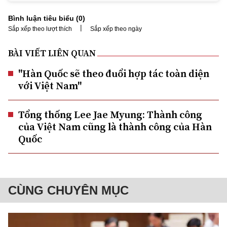
Bình luận tiêu biểu (
0
)
|
Sắp xếp theo lượt thích
Sắp xếp theo ngày
BÀI VIẾT LIÊN QUAN
"Hàn Quốc sẽ theo đuổi hợp tác toàn diện
với Việt Nam"
Tổng thống Lee Jae Myung: Thành công
của Việt Nam cũng là thành công của Hàn
Quốc
CÙNG CHUYÊN MỤC