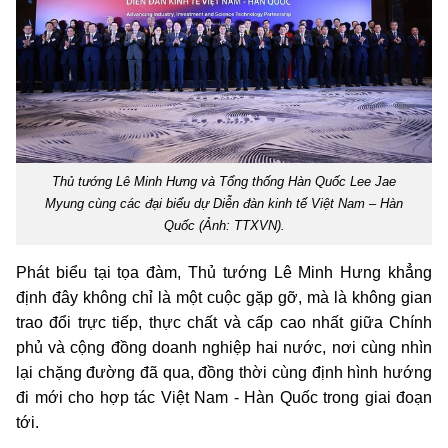
Thủ tướng Lê Minh Hưng và Tổng thống Hàn Quốc Lee Jae
Myung cùng các đại biểu dự Diễn đàn kinh tế Việt Nam – Hàn
Quốc (Ảnh: TTXVN).
Phát biểu tại tọa đàm, Thủ tướng Lê Minh Hưng khẳng
định đây không chỉ là một cuộc gặp gỡ, mà là không gian
trao đổi trực tiếp, thực chất và cấp cao nhất giữa Chính
phủ và cộng đồng doanh nghiệp hai nước, nơi cùng nhìn
lại chặng đường đã qua, đồng thời cùng định hình hướng
đi mới cho hợp tác Việt Nam - Hàn Quốc trong giai đoạn
tới.