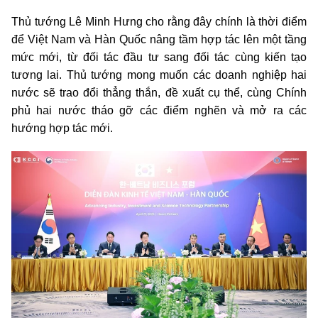
Thủ tướng Lê Minh Hưng cho rằng đây chính là thời điểm
để Việt Nam và Hàn Quốc nâng tầm hợp tác lên một tầng
mức mới, từ đối tác đầu tư sang đối tác cùng kiến tạo
tương lai. Thủ tướng mong muốn các doanh nghiệp hai
nước sẽ trao đổi thẳng thắn, đề xuất cụ thể, cùng Chính
phủ hai nước tháo gỡ các điểm nghẽn và mở ra các
hướng hợp tác mới.