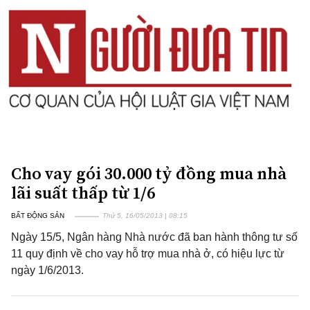
Cho vay gói 30.000 tỷ đồng mua nhà
lãi suất thấp từ 1/6
BẤT ĐỘNG SẢN
Thứ 5, 16/05/2013 | 08:15
Ngày 15/5, Ngân hàng Nhà nước đã ban hành thông tư số
11 quy định về cho vay hỗ trợ mua nhà ở, có hiệu lực từ
ngày 1/6/2013.