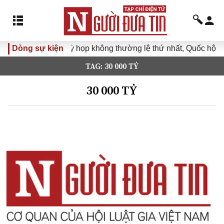
Dòng sự kiện
Kỳ họp không thường lệ thứ nhất, Quốc hội khó
TAG: 30 000 TỶ
30 000 TỶ