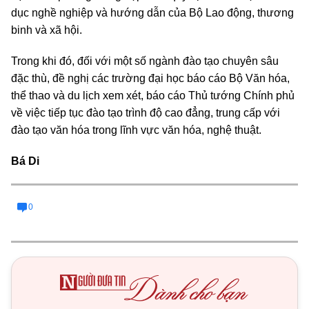
dục nghề nghiệp và hướng dẫn của Bộ Lao động, thương
binh và xã hội.
Trong khi đó, đối với một số ngành đào tạo chuyên sâu
đặc thù, đề nghị các trường đại học báo cáo Bộ Văn hóa,
thể thao và du lịch xem xét, báo cáo Thủ tướng Chính phủ
về việc tiếp tục đào tạo trình độ cao đẳng, trung cấp với
đào tạo văn hóa trong lĩnh vực văn hóa, nghệ thuật.
Bá Di
0