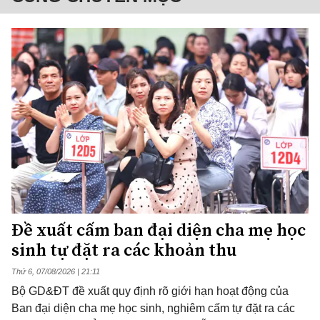
Đề xuất cấm ban đại diện cha mẹ học
sinh tự đặt ra các khoản thu
Thứ 6, 07/08/2026 | 21:11
Bộ GD&ĐT đề xuất quy định rõ giới hạn hoạt động của
Ban đại diện cha mẹ học sinh, nghiêm cấm tự đặt ra các