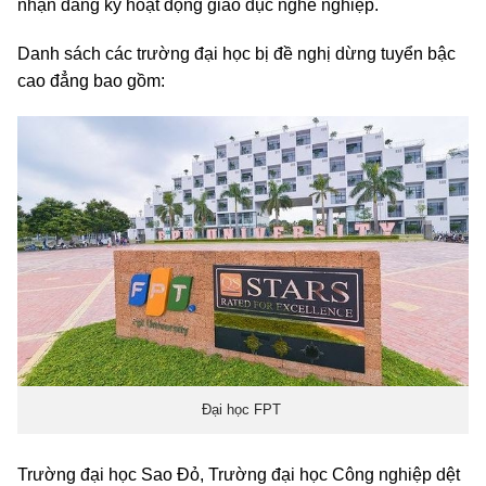
nhận đăng ký hoạt động giáo dục nghề nghiệp.
Danh sách các trường đại học bị đề nghị dừng tuyển bậc
cao đẳng bao gồm:
Đại học FPT
Trường đại học Sao Đỏ, Trường đại học Công nghiệp dệt