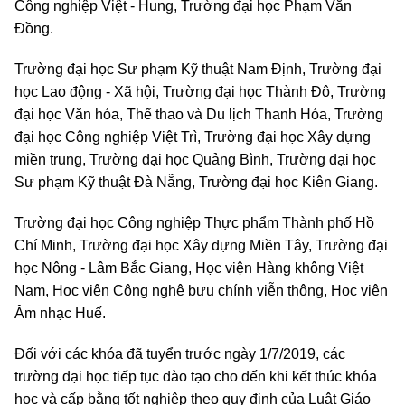
Công nghiệp Việt - Hung, Trường đại học Phạm Văn
Đồng.
Trường đại học Sư phạm Kỹ thuật Nam Định, Trường đại
học Lao động - Xã hội, Trường đại học Thành Đô, Trường
đại học Văn hóa, Thể thao và Du lịch Thanh Hóa, Trường
đại học Công nghiệp Việt Trì, Trường đại học Xây dựng
miền trung, Trường đại học Quảng Bình, Trường đại học
Sư phạm Kỹ thuật Đà Nẵng, Trường đại học Kiên Giang.
Trường đại học Công nghiệp Thực phẩm Thành phố Hồ
Chí Minh, Trường đại học Xây dựng Miền Tây, Trường đại
học Nông - Lâm Bắc Giang, Học viện Hàng không Việt
Nam, Học viện Công nghệ bưu chính viễn thông, Học viện
Âm nhạc Huế.
Đối với các khóa đã tuyển trước ngày 1/7/2019, các
trường đại học tiếp tục đào tạo cho đến khi kết thúc khóa
học và cấp bằng tốt nghiệp theo quy định của Luật Giáo