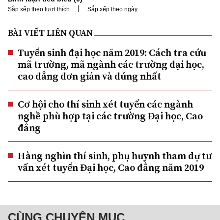
|
Sắp xếp theo lượt thích
Sắp xếp theo ngày
BÀI VIẾT LIÊN QUAN
Tuyển sinh đại học năm 2019: Cách tra cứu
mã trường, mã ngành các trường đại học,
cao đẳng đơn giản và đúng nhất
Cơ hội cho thí sinh xét tuyển các ngành
nghề phù hợp tại các trường Đại học, Cao
đẳng
Hàng nghìn thí sinh, phụ huynh tham dự tư
vấn xét tuyển Đại học, Cao đẳng năm 2019
CÙNG CHUYÊN MỤC