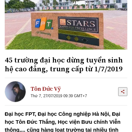
45 trường đại học dừng tuyển sinh
hệ cao đẳng, trung cấp từ 1/7/2019
Tôn Đức Vỹ
Thứ 7, 27/07/2019 09:39 GMT+7
Đại học FPT, Đại học Công nghiệp Hà Nội, Đại
học Tôn Đức Thắng, Học viện Bưu chính Viễn
thông,... cũng hàng loạt trường tại nhiều tình