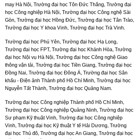
may Hà Nội, Trường đại học Tôn Đức Thắng, Trường đại
học Công nghiệp Hà Nội, Trường đại học Công nghệ Sài
Gòn, Trường đại học Hồng Đức, Trường đại học Tân Trào,
Trường đại học Y khoa Vinh, Trường đại học Trà Vinh.
Trường đại học Phú Yên, Trường đại học Hạ Long,
Trường đại học FPT, Trường đại học Khánh Hòa, Trường
đại học Nội vụ Hà Nội, Trường đại học Công nghệ Giao
thông vận tải, Trường đại học Tiền Giang, Trường đại học
Đồng Nai, Trường đại học Đông Á, Trường đại học Sân
khấu - Điện ảnh Thành phố Hồ Chí Minh, Trường đại học
Nguyễn Tất Thành, Trường đại học Quảng Nam.
Trường đại học Công nghiệp Thành phố Hồ Chí Minh,
Trường đại học Công nghiệp Quảng Ninh, Trường đại học
Sư phạm Kỹ thuật Vinh, Trường đại học Công nghiệp
Vinh, Trường đại học Kỹ thuật Y tế Hải Dương, Trường
đại học Thủ đô, Trường đại học An Giang, Trường đại học