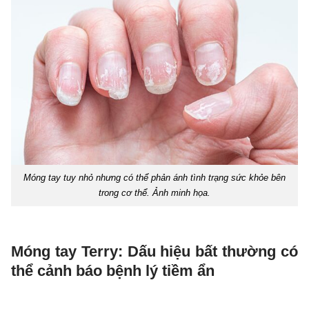
Móng tay tuy nhỏ nhưng có thể phản ánh tình trạng sức khỏe bên
trong cơ thể. Ảnh minh họa.
Móng tay Terry: Dấu hiệu bất thường có
thể cảnh báo bệnh lý tiềm ẩn