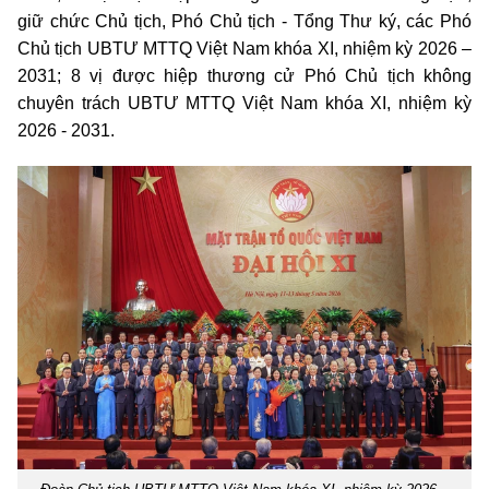
giữ chức Chủ tịch, Phó Chủ tịch - Tổng Thư ký, các Phó
Chủ tịch UBTƯ MTTQ Việt Nam khóa XI, nhiệm kỳ 2026 –
2031; 8 vị được hiệp thương cử Phó Chủ tịch không
chuyên trách UBTƯ MTTQ Việt Nam khóa XI, nhiệm kỳ
2026 - 2031.