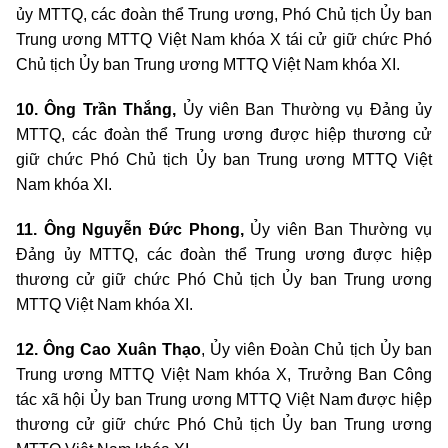
ủy MTTQ, các đoàn thể Trung ương, Phó Chủ tịch Ủy ban
Trung ương MTTQ Việt Nam khóa X tái cử giữ chức Phó
Chủ tịch Ủy ban Trung ương MTTQ Việt Nam khóa XI.
10. Ông Trần Thắng,
Ủy viên Ban Thường vụ Đảng ủy
MTTQ, các đoàn thể Trung ương được hiệp thương cử
giữ chức Phó Chủ tịch Ủy ban Trung ương MTTQ Việt
Nam khóa XI.
11. Ông Nguyễn Đức Phong,
Ủy viên Ban Thường vụ
Đảng ủy MTTQ, các đoàn thể Trung ương được hiệp
thương cử giữ chức Phó Chủ tịch Ủy ban Trung ương
MTTQ Việt Nam khóa XI.
12. Ông Cao Xuân Thạo
, Ủy viên Đoàn Chủ tịch Ủy ban
Trung ương MTTQ Việt Nam khóa X, Trưởng Ban Công
tác xã hội Ủy ban Trung ương MTTQ Việt Nam được hiệp
thương cử giữ chức Phó Chủ tịch Ủy ban Trung ương