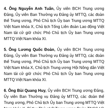
4. Ông Nguyễn Anh Tuấn,
Ủy viên BCH Trung ương
Đảng, Ủy viên Ban Thường vụ Đảng ủy MTTQ, các đoàn
thể Trung ương, Phó Chủ tịch Ủy ban Trung ương MTTQ
Việt Nam khóa X, Chủ tịch Tổng Liên đoàn Lao động Việt
Nam tái cử giữ chức Phó Chủ tịch Ủy ban Trung ương
MTTQ Việt Nam khóa XI.
5. Ông Lương Quốc Đoàn,
Ủy viên BCH Trung ương
Đảng, Ủy viên Ban Thường vụ Đảng ủy MTTQ, các đoàn
thể Trung ương, Phó Chủ tịch Ủy ban Trung ương MTTQ
Việt Nam khóa X, Chủ tịch Trung ương Hội Nông dân Việt
Nam tái cử giữ chức Phó Chủ tịch Ủy ban Trung ương
MTTQ Việt Nam khóa XI.
6. Ông Bùi Quang Huy,
Ủy viên BCH Trung ương Đảng,
Ủy viên Ban Thường vụ Đảng ủy MTTQ, các đoàn thể
Trung ương, Phó Chủ tịch Ủy ban Trung ương MTTQ Việt