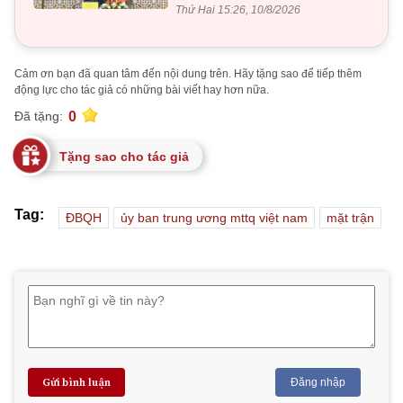
Thứ Hai 15:26, 10/8/2026
Cảm ơn bạn đã quan tâm đến nội dung trên. Hãy tặng sao để tiếp thêm
động lực cho tác giả có những bài viết hay hơn nữa.
0
Đã tặng:
Tặng sao cho tác giả
Tag:
ĐBQH
ủy ban trung ương mttq việt nam
mặt trận
Gửi bình luận
Đăng nhập