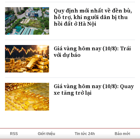
Quy định mới nhất về đền bù,
hỗ trợ, khi người dân bị thu
hồi đất ở Hà Nội
Giá vàng hôm nay (10/8): Trái
với dự báo
Giá vàng hôm nay (10/8): Quay
xe tăng trở lại
RSS
Giới thiệu
Tin tức 24h
Báo mới