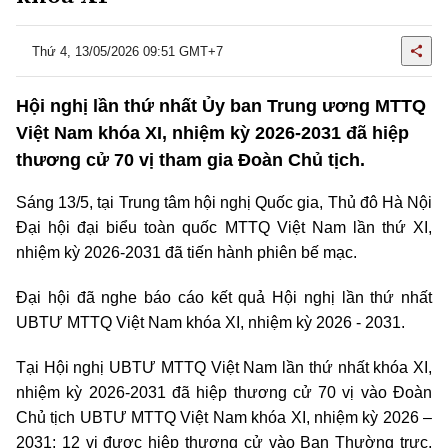
Thứ 4, 13/05/2026 09:51 GMT+7
Hội nghị lần thứ nhất Ủy ban Trung ương MTTQ
Việt Nam khóa XI, nhiệm kỳ 2026-2031 đã hiệp
thương cử 70 vị tham gia Đoàn Chủ tịch.
Sáng 13/5, tại Trung tâm hội nghị Quốc gia, Thủ đô Hà Nội
Đại hội đại biểu toàn quốc MTTQ Việt Nam lần thứ XI,
nhiệm kỳ 2026-2031 đã tiến hành phiên bế mạc.
Đại hội đã nghe báo cáo kết quả Hội nghị lần thứ nhất
UBTƯ MTTQ Việt Nam khóa XI, nhiệm kỳ 2026 - 2031.
Tại Hội nghị UBTƯ MTTQ Việt Nam lần thứ nhất khóa XI,
nhiệm kỳ 2026-2031 đã hiệp thương cử 70 vị vào Đoàn
Chủ tịch UBTƯ MTTQ Việt Nam khóa XI, nhiệm kỳ 2026 –
2031; 12 vị được hiệp thương cử vào Ban Thường trực,