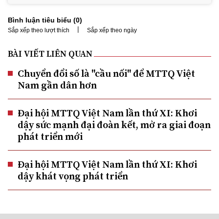
Bình luận tiêu biểu (
0
)
|
Sắp xếp theo lượt thích
Sắp xếp theo ngày
BÀI VIẾT LIÊN QUAN
Chuyển đổi số là "cầu nối" để MTTQ Việt
Nam gần dân hơn
Đại hội MTTQ Việt Nam lần thứ XI: Khơi
dậy sức mạnh đại đoàn kết, mở ra giai đoạn
phát triển mới
Đại hội MTTQ Việt Nam lần thứ XI: Khơi
dậy khát vọng phát triển