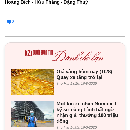
Hoàng Bích - Hữu Thắng - Đặng Thuỷ
0
Giá vàng hôm nay (10/8):
Quay xe tăng trở lại
Thứ Hai 18:16, 10/8/2026
Một lần xé nhãn Number 1,
kỹ sư công trình bất ngờ
nhận giải thưởng 100 triệu
đồng
Thứ Hai 16:03, 10/8/2026