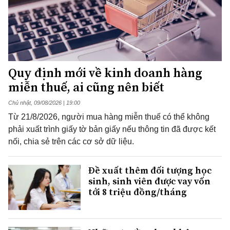
Quy định mới về kinh doanh hàng
miễn thuế, ai cũng nên biết
Chủ nhật, 09/08/2026 | 19:00
Từ 21/8/2026, người mua hàng miễn thuế có thể không
phải xuất trình giấy tờ bản giấy nếu thông tin đã được kết
nối, chia sẻ trên các cơ sở dữ liệu.
Đề xuất thêm đối tượng học
sinh, sinh viên được vay vốn
tới 8 triệu đồng/tháng