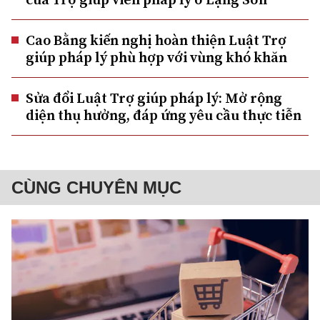
Cao Bằng kiến nghị hoàn thiện Luật Trợ
giúp pháp lý phù hợp với vùng khó khăn
Sửa đổi Luật Trợ giúp pháp lý: Mở rộng
diện thụ hưởng, đáp ứng yêu cầu thực tiễn
CÙNG CHUYÊN MỤC