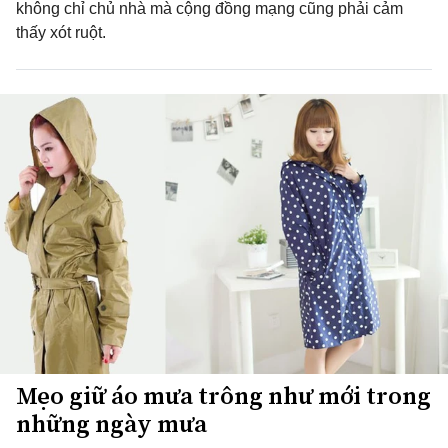
không chỉ chủ nhà mà cộng đồng mạng cũng phải cảm
thấy xót ruột.
Mẹo giữ áo mưa trông như mới trong
những ngày mưa