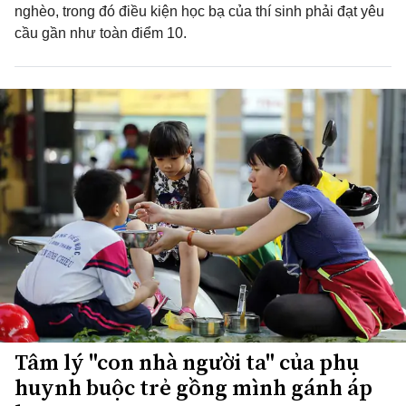
nghèo, trong đó điều kiện học bạ của thí sinh phải đạt yêu
cầu gần như toàn điểm 10.
Tâm lý "con nhà người ta" của phụ
huynh buộc trẻ gồng mình gánh áp