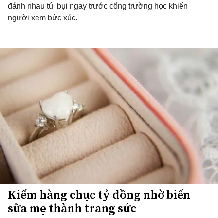
đánh nhau túi bụi ngay trước cổng trường học khiến
người xem bức xúc.
Kiếm hàng chục tỷ đồng nhờ biến
sữa mẹ thành trang sức