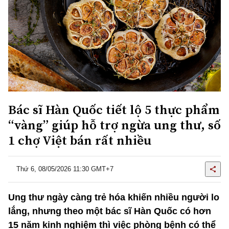
Bác sĩ Hàn Quốc tiết lộ 5 thực phẩm
“vàng” giúp hỗ trợ ngừa ung thư, số
1 chợ Việt bán rất nhiều
Thứ 6, 08/05/2026 11:30 GMT+7
Ung thư ngày càng trẻ hóa khiến nhiều người lo
lắng, nhưng theo một bác sĩ Hàn Quốc có hơn
15 năm kinh nghiệm thì việc phòng bệnh có thể