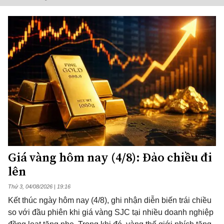
Giá vàng hôm nay (4/8): Đảo chiều đi
lên
Thứ 3, 04/08/2026 | 19:16
Kết thúc ngày hôm nay (4/8), ghi nhận diễn biến trái chiều
so với đầu phiên khi giá vàng SJC tại nhiều doanh nghiệp