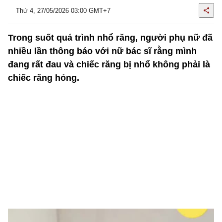
Thứ 4, 27/05/2026 03:00 GMT+7
Trong suốt quá trình nhổ răng, người phụ nữ đã
nhiều lần thông báo với nữ bác sĩ rằng mình
đang rất đau và chiếc răng bị nhổ không phải là
chiếc răng hỏng.