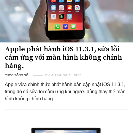
Apple phát hành iOS 11.3.1, sửa lỗi
cảm ứng với màn hình không chính
hãng.
CUỘC SỐNG SỐ
Thứ 4, 25/04/2018 | 10:36
Apple vừa chính thức phát hành bản cập nhật iOS 11.3.1,
trong đó có sửa lỗi cảm ứng khi người dùng thay thế màn
hình không chính hãng.