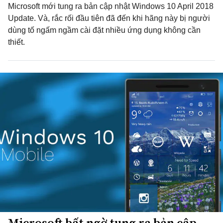
Microsoft mới tung ra bản cập nhật Windows 10 April 2018
Update. Và, rắc rối đầu tiên đã đến khi hãng này bị người
dùng tố ngấm ngầm cài đặt nhiều ứng dụng không cần
thiết.
Microsoft bất ngờ tung ra bản cập