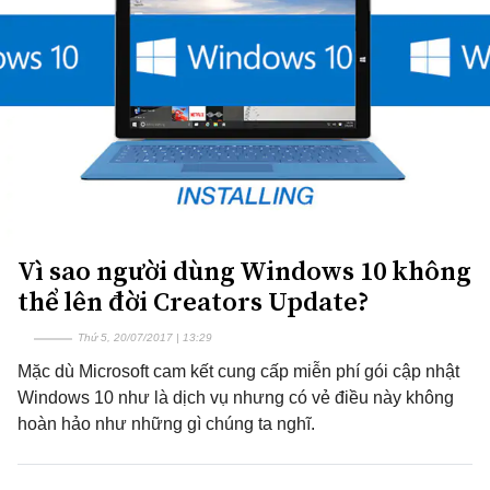
Vì sao người dùng Windows 10 không
thể lên đời Creators Update?
Thứ 5, 20/07/2017 | 13:29
Mặc dù Microsoft cam kết cung cấp miễn phí gói cập nhật
Windows 10 như là dịch vụ nhưng có vẻ điều này không
hoàn hảo như những gì chúng ta nghĩ.