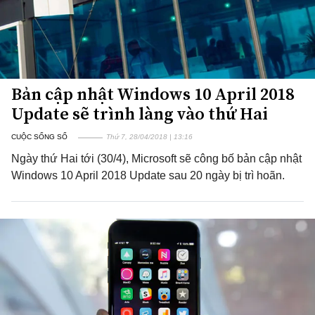
Bản cập nhật Windows 10 April 2018
Update sẽ trình làng vào thứ Hai
CUỘC SỐNG SỐ
Thứ 7, 28/04/2018 | 13:16
Ngày thứ Hai tới (30/4), Microsoft sẽ công bố bản cập nhật
Windows 10 April 2018 Update sau 20 ngày bị trì hoãn.