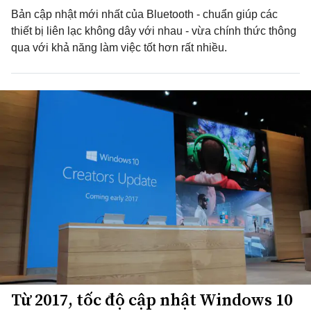
Bản cập nhật mới nhất của Bluetooth - chuẩn giúp các
thiết bị liên lạc không dây với nhau - vừa chính thức thông
qua với khả năng làm việc tốt hơn rất nhiều.
Từ 2017, tốc độ cập nhật Windows 10