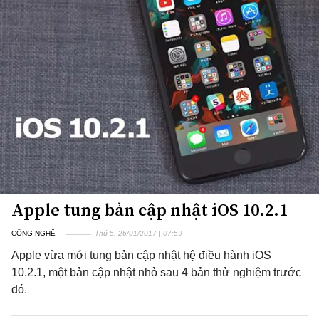
Apple tung bản cập nhật iOS 10.2.1
CÔNG NGHỆ
Thứ 5, 26/01/2017 | 07:59
Apple vừa mới tung bản cập nhật hệ điều hành iOS
10.2.1, một bản cập nhật nhỏ sau 4 bản thử nghiệm trước
đó.