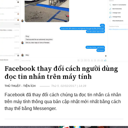
Facebook thay đổi cách người dùng
đọc tin nhắn trên máy tính
THỦ THUẬT - TIỆN ÍCH
Thứ 5, 02/02/2017 | 14:28
Facebook đã thay đổi cách chúng ta đọc tin nhắn cá nhân
trên máy tính thông qua bản cập nhật mới nhất bằng cách
thay thế bằng Messenger.