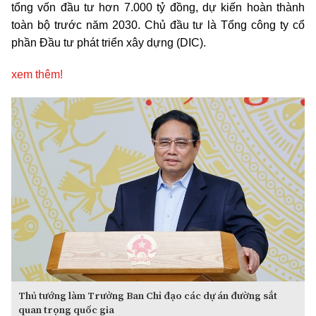
tổng vốn đầu tư hơn 7.000 tỷ đồng, dự kiến hoàn thành
toàn bộ trước năm 2030. Chủ đầu tư là Tổng công ty cổ
phần Đầu tư phát triển xây dựng (DIC).
xem thêm!
Thủ tướng làm Trưởng Ban Chỉ đạo các dự án đường sắt
quan trọng quốc gia