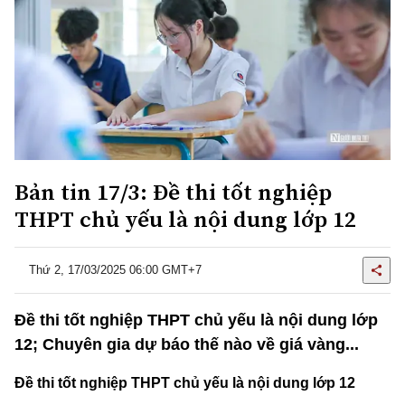
Bản tin 17/3: Đề thi tốt nghiệp
THPT chủ yếu là nội dung lớp 12
Thứ 2, 17/03/2025 06:00 GMT+7
Đề thi tốt nghiệp THPT chủ yếu là nội dung lớp
12; Chuyên gia dự báo thế nào về giá vàng...
Đề thi tốt nghiệp THPT chủ yếu là nội dung lớp 12