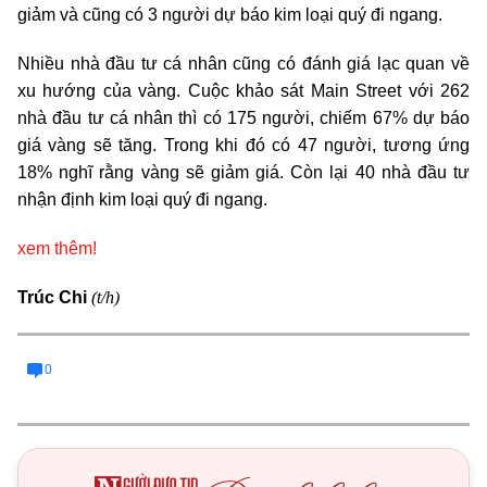
giảm và cũng có 3 người dự báo kim loại quý đi ngang.
Nhiều nhà đầu tư cá nhân cũng có đánh giá lạc quan về
xu hướng của vàng. Cuộc khảo sát Main Street với 262
nhà đầu tư cá nhân thì có 175 người, chiếm 67% dự báo
giá vàng sẽ tăng. Trong khi đó có 47 người, tương ứng
18% nghĩ rằng vàng sẽ giảm giá. Còn lại 40 nhà đầu tư
nhận định kim loại quý đi ngang.
xem thêm!
(t/h)
Trúc Chi
0