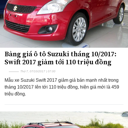
Bảng giá ô tô Suzuki tháng 10/2017:
Swift 2017 giảm tới 110 triệu đồng
Thứ 7, 07/10/2017 | 07:00
Mẫu xe Suzuki Swift 2017 giảm giá bán mạnh nhất trong
tháng 10/2017 lên tới 110 triệu đồng, hiện giá mới là 459
triệu đồng.