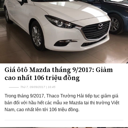
Giá ôtô Mazda tháng 9/2017: Giảm
cao nhất 106 triệu đồng
Thứ 7, 09/09/2017 | 16:45
Trong tháng 9/2017, Thaco Trường Hải tiếp tục giảm giá
bán đối với hầu hết các mẫu xe Mazda tại thị trường Việt
Nam, cao nhất lên tới 106 triệu đồng.