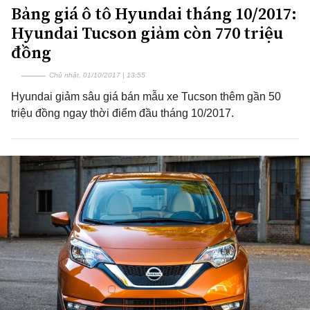
Bảng giá ô tô Hyundai tháng 10/2017:
Hyundai Tucson giảm còn 770 triệu
đồng
Chủ nhật, 01/10/2017 | 13:55
Hyundai giảm sâu giá bán mẫu xe Tucson thêm gần 50
triệu đồng ngay thời điểm đầu tháng 10/2017.