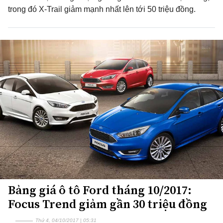
trong đó X-Trail giảm mạnh nhất lên tới 50 triệu đồng.
Bảng giá ô tô Ford tháng 10/2017:
Focus Trend giảm gần 30 triệu đồng
Thứ 4, 04/10/2017 | 05:31