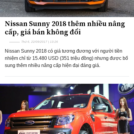
Nissan Sunny 2018 thêm nhiều nâng
cấp, giá bán không đổi
Thứ 6, 22/09/2017 | 13:26
Nissan Sunny 2018 có giá tương đương với người tiền
nhiệm chỉ từ 15.480 USD (351 triệu đồng) nhưng được bổ
sung thêm nhiều nâng cấp hiện đại đáng giá.