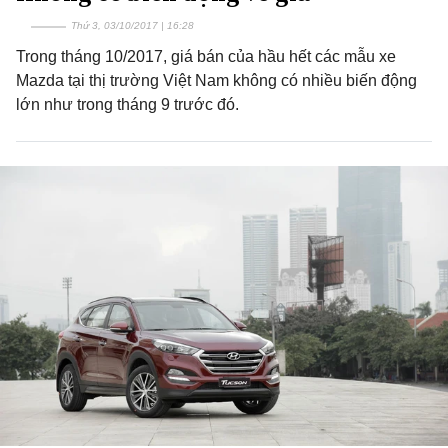
Thứ 3, 03/10/2017 | 16:28
Trong tháng 10/2017, giá bán của hầu hết các mẫu xe
Mazda tại thị trường Việt Nam không có nhiều biến động
lớn như trong tháng 9 trước đó.