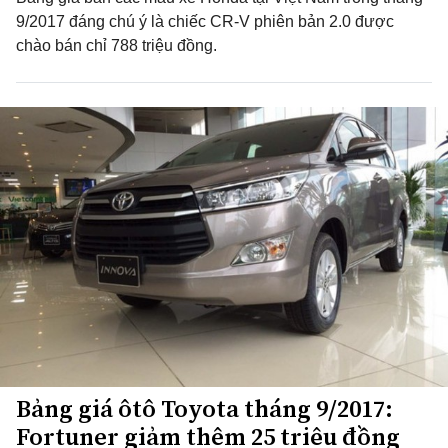
9/2017 đáng chú ý là chiếc CR-V phiên bản 2.0 được
chào bán chỉ 788 triệu đồng.
Bảng giá ôtô Toyota tháng 9/2017:
Fortuner giảm thêm 25 triệu đồng