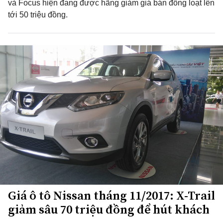
và Focus hiện đang được hãng giảm giá bán đồng loạt lên
tới 50 triệu đồng.
Giá ô tô Nissan tháng 11/2017: X-Trail
giảm sâu 70 triệu đồng để hút khách