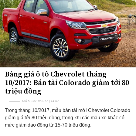
Bảng giá ô tô Chevrolet tháng
10/2017: Bán tải Colorado giảm tới 80
triệu đồng
Thứ 5, 05/10/2017 | 14:07
Trong tháng 10/2017, mẫu bán tải mới Chevrolet Colorado
giảm giá tới 80 triệu đồng, trong khi các mẫu xe khác có
mức giảm dao động từ 15-70 triệu đồng.