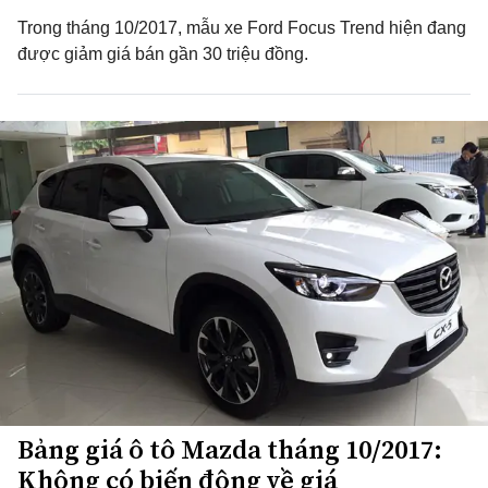
Trong tháng 10/2017, mẫu xe Ford Focus Trend hiện đang
được giảm giá bán gần 30 triệu đồng.
Bảng giá ô tô Mazda tháng 10/2017:
Không có biến động về giá