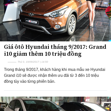
Giá ôtô Hyundai tháng 9/2017: Grand
i10 giảm thêm 10 triệu đồng
Thứ 3, 19/09/2017 | 14:50
Trong tháng 9/2017, khách hàng khi mua mẫu xe Hyundai
Grand i10 sẽ được nhận thêm ưu đãi từ 3 đến 10 triệu
đồng tùy vào từng phiên bản.