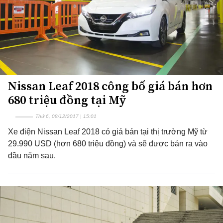
Nissan Leaf 2018 công bố giá bán hơn
680 triệu đồng tại Mỹ
Thứ 6, 08/12/2017 | 15:01
Xe điện Nissan Leaf 2018 có giá bán tại thị trường Mỹ từ
29.990 USD (hơn 680 triệu đồng) và sẽ được bán ra vào
đầu năm sau.