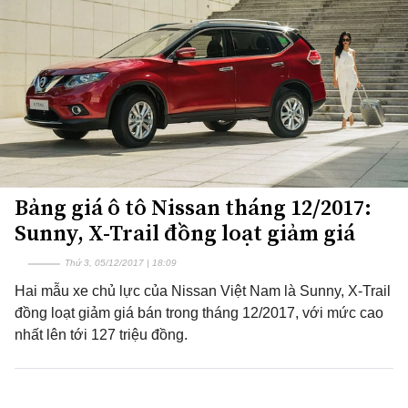
Bảng giá ô tô Nissan tháng 12/2017:
Sunny, X-Trail đồng loạt giảm giá
Thứ 3, 05/12/2017 | 18:09
Hai mẫu xe chủ lực của Nissan Việt Nam là Sunny, X-Trail
đồng loạt giảm giá bán trong tháng 12/2017, với mức cao
nhất lên tới 127 triệu đồng.