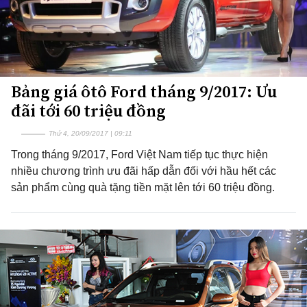
Bảng giá ôtô Ford tháng 9/2017: Ưu
đãi tới 60 triệu đồng
Thứ 4, 20/09/2017 | 09:11
Trong tháng 9/2017, Ford Việt Nam tiếp tục thực hiện
nhiều chương trình ưu đãi hấp dẫn đối với hầu hết các
sản phẩm cùng quà tặng tiền mặt lên tới 60 triệu đồng.