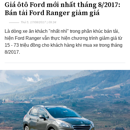
Giá ôtô Ford mới nhất tháng 8/2017:
Bán tải Ford Ranger giảm giá
Thứ 5, 17/08/2017 | 09:34
Là dòng xe ăn khách "nhất nhì" trong phân khúc bán tải,
hiện Ford Ranger vẫn thực hiện chương trình giảm giá từ
15 - 73 triệu đồng cho khách hàng khi mua xe trong tháng
8/2017.