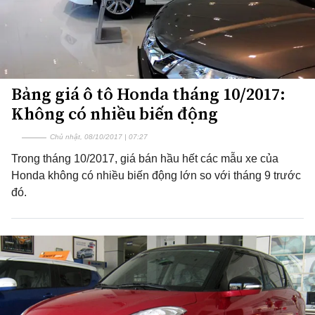
Bảng giá ô tô Honda tháng 10/2017:
Không có nhiều biến động
Chủ nhật, 08/10/2017 | 07:27
Trong tháng 10/2017, giá bán hầu hết các mẫu xe của
Honda không có nhiều biến động lớn so với tháng 9 trước
đó.