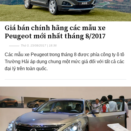
Giá bán chính hãng các mẫu xe
Peugeot mới nhất tháng 8/2017
Thứ 3, 15/08/2017 | 18:36
Các mẫu xe Peugeot trong tháng 8 được phía công ty ô tô
Trường Hải áp dụng chung một mức giá đối với tất cả các
đại lý trên toàn quốc.