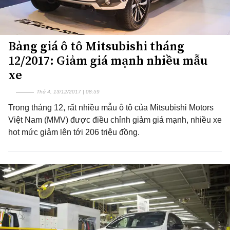
Bảng giá ô tô Mitsubishi tháng
12/2017: Giảm giá mạnh nhiều mẫu
xe
Thứ 4, 13/12/2017 | 08:59
Trong tháng 12, rất nhiều mẫu ô tô của Mitsubishi Motors
Việt Nam (MMV) được điều chỉnh giảm giá mạnh, nhiều xe
hot mức giảm lên tới 206 triệu đồng.