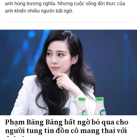
anh hùng trượng nghĩa. Nhưng cuộc sống đời thực của
anh khiến nhiều người bất ngờ.
Phạm Băng Băng bất ngờ bỏ qua cho
người tung tin đồn cô mang thai với