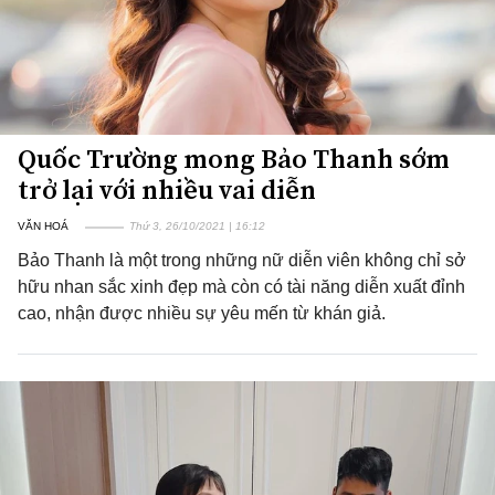
Quốc Trường mong Bảo Thanh sớm
trở lại với nhiều vai diễn
VĂN HOÁ
Thứ 3, 26/10/2021 | 16:12
Bảo Thanh là một trong những nữ diễn viên không chỉ sở
hữu nhan sắc xinh đẹp mà còn có tài năng diễn xuất đỉnh
cao, nhận được nhiều sự yêu mến từ khán giả.