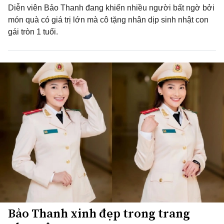
Diễn viên Bảo Thanh đang khiến nhiều người bất ngờ bởi
món quà có giá trị lớn mà cô tặng nhân dịp sinh nhật con
gái tròn 1 tuổi.
Bảo Thanh xinh đẹp trong trang