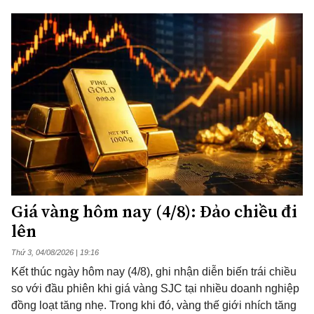
Giá vàng hôm nay (4/8): Đảo chiều đi
lên
Thứ 3, 04/08/2026 | 19:16
Kết thúc ngày hôm nay (4/8), ghi nhận diễn biến trái chiều
so với đầu phiên khi giá vàng SJC tại nhiều doanh nghiệp
đồng loạt tăng nhẹ. Trong khi đó, vàng thế giới nhích tăng