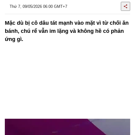
Thứ 7, 09/05/2026 06:00 GMT+7
Mặc dù bị cô dâu tát mạnh vào mặt vì từ chối ăn
bánh, chú rể vẫn im lặng và không hề có phản
ứng gì.