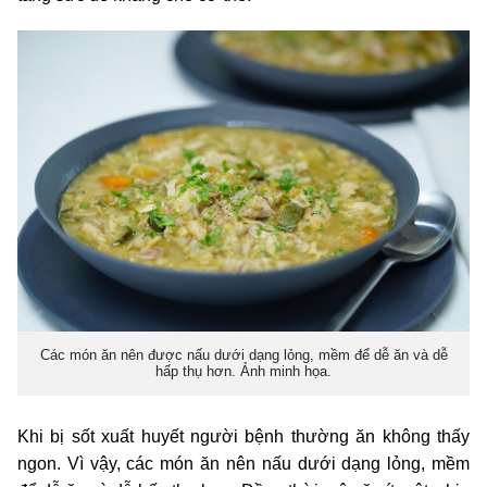
Các món ăn nên được nấu dưới dạng lỏng, mềm để dễ ăn và dễ
hấp thụ hơn. Ảnh minh họa.
Khi bị sốt xuất huyết người bệnh thường ăn không thấy
ngon. Vì vậy, các món ăn nên nấu dưới dạng lỏng, mềm