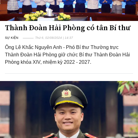
Thành Đoàn Hải Phòng có tân Bí thư
SỰ KIỆN
Thứ 6, 02/08/2024 | 14:37
Ông Lê Khắc Nguyên Anh - Phó Bí thư Thường trực
Thành Đoàn Hải Phòng giữ chức Bí thư Thành Đoàn Hải
Phòng khóa XIV, nhiệm kỳ 2022 - 2027.