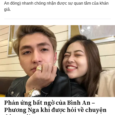
An đóng) nhanh chóng nhận được sự quan tâm của khán
giả.
Phản ứng bất ngờ của Bình An –
Phương Nga khi được hỏi về chuyện